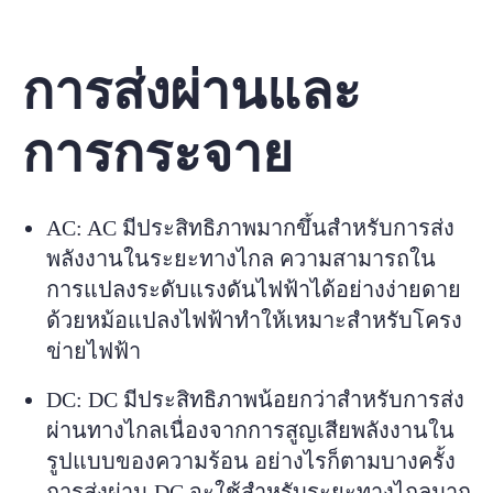
การส่งผ่านและ
การกระจาย
AC: AC มีประสิทธิภาพมากขึ้นสำหรับการส่ง
พลังงานในระยะทางไกล ความสามารถใน
การแปลงระดับแรงดันไฟฟ้าได้อย่างง่ายดาย
ด้วยหม้อแปลงไฟฟ้าทำให้เหมาะสำหรับโครง
ข่ายไฟฟ้า
DC: DC มีประสิทธิภาพน้อยกว่าสำหรับการส่ง
ผ่านทางไกลเนื่องจากการสูญเสียพลังงานใน
รูปแบบของความร้อน อย่างไรก็ตามบางครั้ง
การส่งผ่าน DC จะใช้สำหรับระยะทางไกลมาก