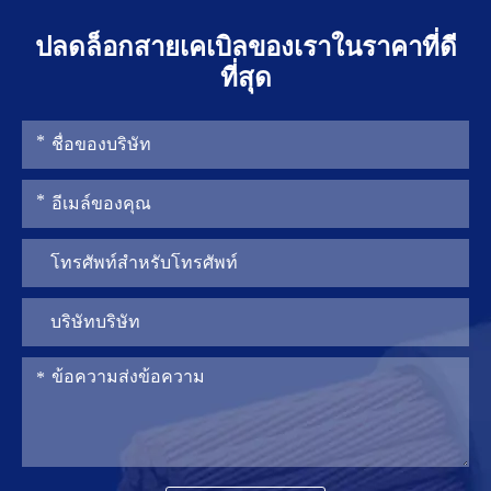
ปลดล็อกสายเคเบิลของเราในราคาที่ดี
ที่สุด