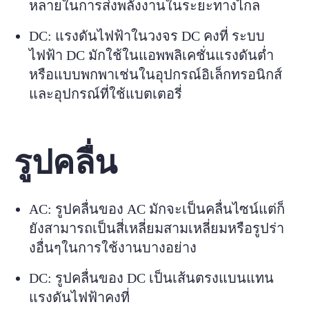
หลายในการส่งพลังงานในระยะทางไกล
DC: แรงดันไฟฟ้าในวงจร DC คงที่ ระบบ
ไฟฟ้า DC มักใช้ในแอพพลิเคชั่นแรงดันต่ำ
หรือแบบพกพาเช่นในอุปกรณ์อิเล็กทรอนิกส์
และอุปกรณ์ที่ใช้แบตเตอรี่
รูปคลื่น
AC: รูปคลื่นของ AC มักจะเป็นคลื่นไซน์แต่ก็
ยังสามารถเป็นสี่เหลี่ยมสามเหลี่ยมหรือรูปร่า
งอื่นๆในการใช้งานบางอย่าง
DC: รูปคลื่นของ DC เป็นเส้นตรงแบนแทน
แรงดันไฟฟ้าคงที่