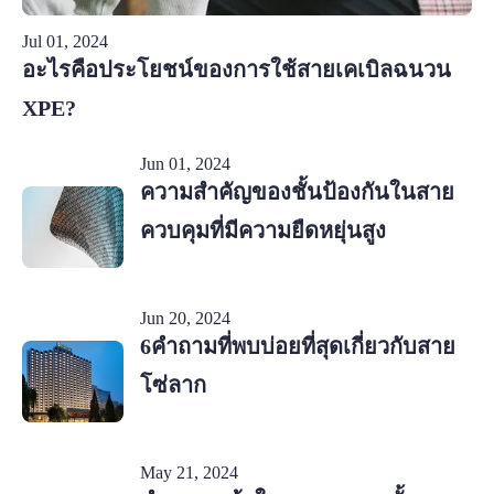
Jul 01, 2024
อะไรคือประโยชน์ของการใช้สายเคเบิลฉนวน
XPE?
Jun 01, 2024
ความสำคัญของชั้นป้องกันในสาย
ควบคุมที่มีความยืดหยุ่นสูง
Jun 20, 2024
6คำถามที่พบบ่อยที่สุดเกี่ยวกับสาย
โซ่ลาก
May 21, 2024