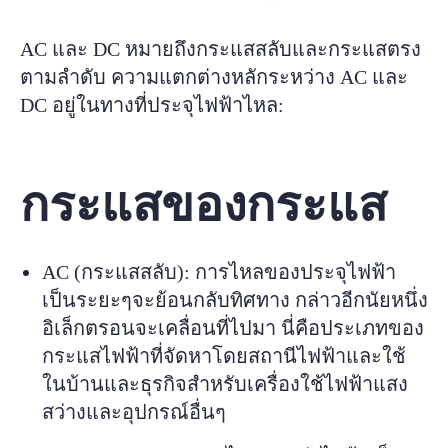
AC และ DC หมายถึงกระแสสลับและกระแสตรง
ตามลำดับ ความแตกต่างหลักระหว่าง AC และ
DC อยู่ในทางที่ประจุไฟฟ้าไหล:
กระแสของกระแส
AC (กระแสสลับ): การไหลของประจุไฟฟ้า
เป็นระยะๆจะย้อนกลับทิศทาง กล่าวอีกนัยหนึ่ง
อิเล็กตรอนจะเคลื่อนที่ไปมา นี่คือประเภทของ
กระแสไฟฟ้าที่จัดหาโดยสถานีไฟฟ้าและใช้
ในบ้านและธุรกิจสำหรับเครื่องใช้ไฟฟ้าแสง
สว่างและอุปกรณ์อื่นๆ