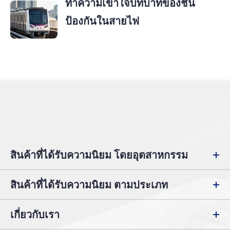
ทำความเข้าใจบทบาทของชั้น
ป้องกันในสายไฟ
สินค้าที่ได้รับความนิยม โดยอุตสาหกรรม
สินค้าที่ได้รับความนิยม ตามประเภท
เกี่ยวกับเรา