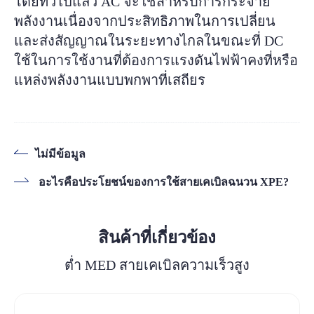
โดยทั่วไปแล้ว AC จะใช้สำหรับการกระจาย
พลังงานเนื่องจากประสิทธิภาพในการเปลี่ยน
และส่งสัญญาณในระยะทางไกลในขณะที่ DC
ใช้ในการใช้งานที่ต้องการแรงดันไฟฟ้าคงที่หรือ
แหล่งพลังงานแบบพกพาที่เสถียร
ไม่มีข้อมูล
อะไรคือประโยชน์ของการใช้สายเคเบิลฉนวน XPE?
สินค้าที่เกี่ยวข้อง
ต่ำ MED สายเคเบิลความเร็วสูง