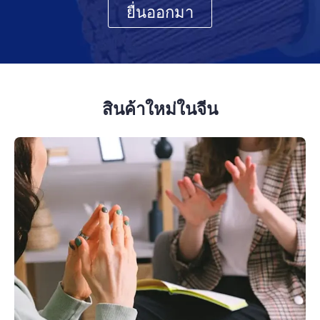
ยื่นออกมา
สินค้าใหม่ในจีน