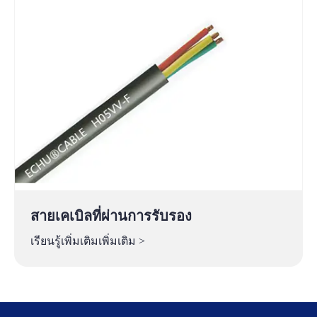
สายเคเบิลที่ผ่านการรับรอง
เรียนรู้เพิ่มเติมเพิ่มเติม >