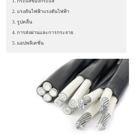
1. กระแสของกระแส
2. แรงดันไฟฟ้าแรงดันไฟฟ้า
3. รูปคลื่น
4. การส่งผ่านและการกระจาย
5. แอปพลิเคชั่น