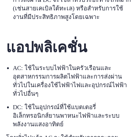
(เช่นสายเคเบิลใต้ทะเล) หรือสำหรับการใช้
งานที่มีประสิทธิภาพสูงโดยเฉพาะ
แอปพลิเคชั่น
AC: ใช้ในระบบไฟฟ้าในครัวเรือนและ
อุตสาหกรรมการผลิตไฟฟ้าและการส่งผ่าน
ทั่วไปในเครื่องใช้ไฟฟ้าไฟและอุปกรณ์ไฟฟ้า
ทั่วไปอื่นๆ
DC: ใช้ในอุปกรณ์ที่ใช้แบตเตอรี่
อิเล็กทรอนิกส์ยานพาหนะไฟฟ้าและระบบ
พลังงานแสงอาทิตย์