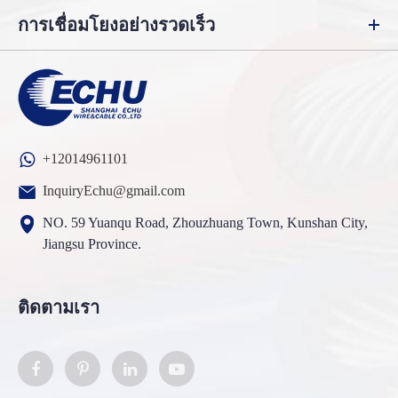
การเชื่อมโยงอย่างรวดเร็ว
+12014961101
InquiryEchu@gmail.com
NO. 59 Yuanqu Road, Zhouzhuang Town, Kunshan City,
Jiangsu Province.
ติดตามเรา