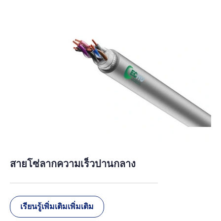
สายโซ่ลากความเร็วปานกลาง
เรียนรู้เพิ่มเติมเพิ่มเติม