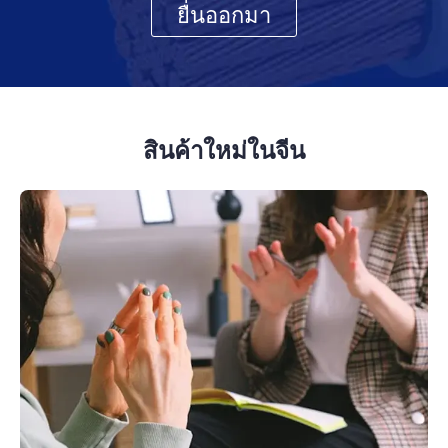
ยื่นออกมา
สินค้าใหม่ในจีน