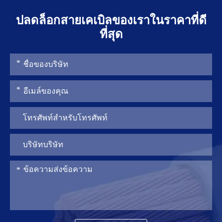
ปลดล็อกสายเคเบิลของเราในราคาที่ดี
ที่สุด