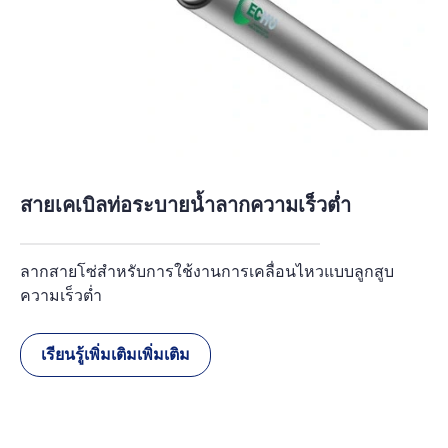
สายเคเบิลท่อระบายน้ำลากความเร็วต่ำ
ลากสายโซ่สำหรับการใช้งานการเคลื่อนไหวแบบลูกสูบ
ความเร็วต่ำ
เรียนรู้เพิ่มเติมเพิ่มเติม