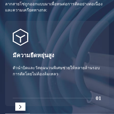
ลากสายโซ่ถูกออกแบบมาเพื่อทนต่อการดัดอย่างต่อเนื่อง
และความเครียดทางกล:
มีความยืดหยุ่นสูง
ตัวนำบิดและวัสดุฉนวนพิเศษช่วยให้หลายล้านรอบ
การดัดโดยไม่ต้องล้มเหลว
01