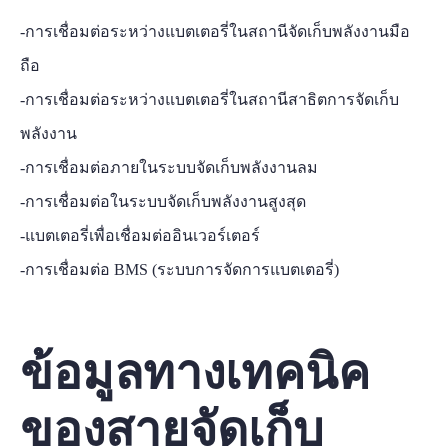
-การเชื่อมต่อระหว่างแบตเตอรี่ในสถานีจัดเก็บพลังงานมือ
ถือ
-การเชื่อมต่อระหว่างแบตเตอรี่ในสถานีสาธิตการจัดเก็บ
พลังงาน
-การเชื่อมต่อภายในระบบจัดเก็บพลังงานลม
-การเชื่อมต่อในระบบจัดเก็บพลังงานสูงสุด
-แบตเตอรี่เพื่อเชื่อมต่ออินเวอร์เตอร์
-การเชื่อมต่อ BMS (ระบบการจัดการแบตเตอรี่)
ข้อมูลทางเทคนิค
ของสายจัดเก็บ