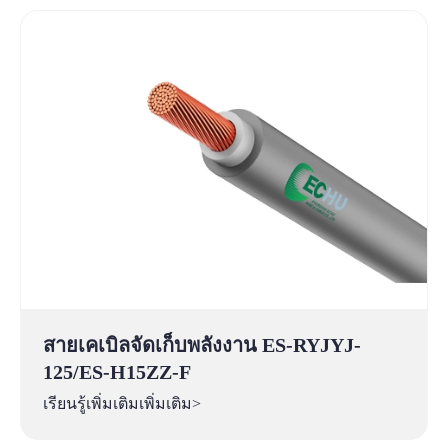
สายเคเบิลจัดเก็บพลังงาน ES-RYJYJ-
125/ES-H15ZZ-F
เรียนรู้เพิ่มเติมเพิ่มเติม>