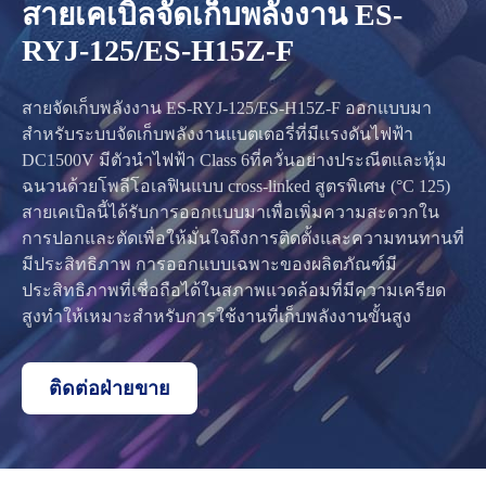
สายเคเบิลจัดเก็บพลังงาน ES-
RYJ-125/ES-H15Z-F
สายจัดเก็บพลังงาน ES-RYJ-125/ES-H15Z-F ออกแบบมา
สำหรับระบบจัดเก็บพลังงานแบตเตอรี่ที่มีแรงดันไฟฟ้า
DC1500V มีตัวนำไฟฟ้า Class 6ที่ควั่นอย่างประณีตและหุ้ม
ฉนวนด้วยโพลีโอเลฟินแบบ cross-linked สูตรพิเศษ (°C 125)
สายเคเบิลนี้ได้รับการออกแบบมาเพื่อเพิ่มความสะดวกใน
การปอกและตัดเพื่อให้มั่นใจถึงการติดตั้งและความทนทานที่
มีประสิทธิภาพ การออกแบบเฉพาะของผลิตภัณฑ์มี
ประสิทธิภาพที่เชื่อถือได้ในสภาพแวดล้อมที่มีความเครียด
สูงทำให้เหมาะสำหรับการใช้งานที่เก็บพลังงานขั้นสูง
ติดต่อฝ่ายขาย