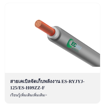
สายเคเบิลจัดเก็บพลังงาน ES-RYJYJ-
125/ES-H09ZZ-F
เรียนรู้เพิ่มเติมเพิ่มเติม>