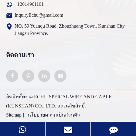
+12014961101
InquiryEchu@gmail.com
NO. 59 Yuanqu Road, Zhouzhuang Town, Kunshan City,
Jiangsu Province.
ติดตามเรา
ลิขสิทธิ์ค่ะ ©
ECHU SPEICAL WIRE AND CABLE
(KUNSHAN) CO., LTD.
สงวนลิขสิทธิ์.
Sitemap
|
นโยบายความเป็นส่วนตัว