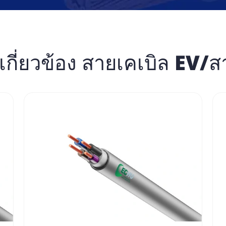
ี่เกี่ยวข้อง สายเคเบิล EV/