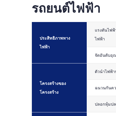
รถยนต์ไฟฟ้า
แรงดันไฟฟ้
ประสิทธิภาพทาง
ไฟฟ้า
ไฟฟ้า
จัดอันดับอุ
ตัวนำไฟฟ้า
โครงสร้างของ
ฉนวนกันคว
โครงสร้าง
ปลอกหุ้มป