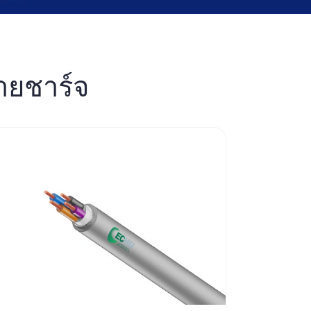
สายชาร์จ