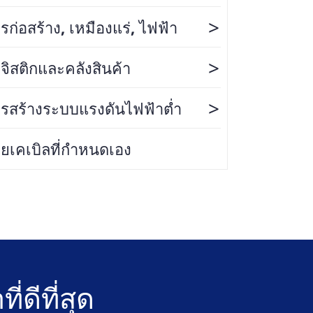
>
รก่อสร้าง, เหมืองแร่, ไฟฟ้า
>
จิสติกและคลังสินค้า
>
รสร้างระบบแรงดันไฟฟ้าต่ำ
ยเคเบิลที่กำหนดเอง
ดีที่สุด