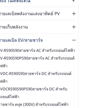
สายเคเบิลพลังงานแสงอาทิตย์ PV
สายเก็บพลังงาน
สายเคเบิล EV/สายชาร์จ
EV-RS90S90สายชาร์จ AC สำหรับรถยนต์ไฟฟ้า
EV-RS90S90PS90สายชาร์จ AC สำหรับรถยนต์
ฟฟ้า
EVDC-RS90S90สายชาร์จ DC สำหรับรถยนต์
ฟฟ้า
EVDCRS90S90PS90สายชาร์จ DC สำหรับ
ถยนต์ไฟฟ้า
ายชาร์จ evje (300V) สำหรับรถยนต์ไฟฟ้า