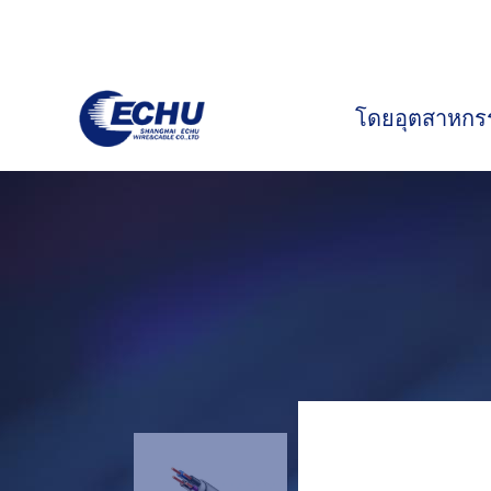
โดยอุตสาหกร