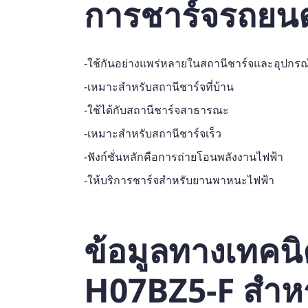
การชาร์จรถยนต
-ใช้กันอย่างแพร่หลายในสถานีชาร์จและอุปกรณ
-เหมาะสำหรับสถานีชาร์จที่บ้าน
-ใช้ได้กับสถานีชาร์จสาธารณะ
-เหมาะสำหรับสถานีชาร์จเร็ว
-ฟังก์ชั่นหลักคือการถ่ายโอนพลังงานไฟฟ้า
-ให้บริการชาร์จสำหรับยานพาหนะไฟฟ้า
ข้อมูลทางเทคน
H07BZ5-F สำหร