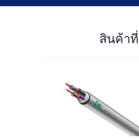
สินค้าท