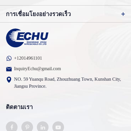
การเชื่อมโยงอย่างรวดเร็ว
+12014961101
InquiryEchu@gmail.com
NO. 59 Yuanqu Road, Zhouzhuang Town, Kunshan City,
Jiangsu Province.
ติดตามเรา