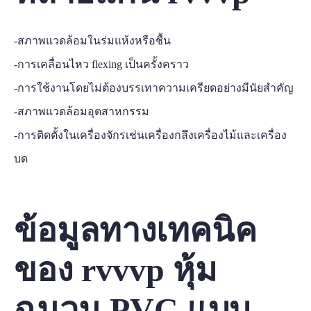
-สภาพแวดล้อมในร่มแห้งหรือชื้น
-การเคลื่อนไหว flexing เป็นครั้งคราว
-การใช้งานโดยไม่ต้องบรรเทาความเครียดอย่างมีนัยสำคัญ
-สภาพแวดล้อมอุตสาหกรรม
-การติดตั้งในเครื่องจักรเช่นเครื่องกลึงเครื่องไม้และเครื่อง
บด
ข้อมูลทางเทคนิค
ของ rvvvp หุ้ม
ฉนวน PVC แบบ