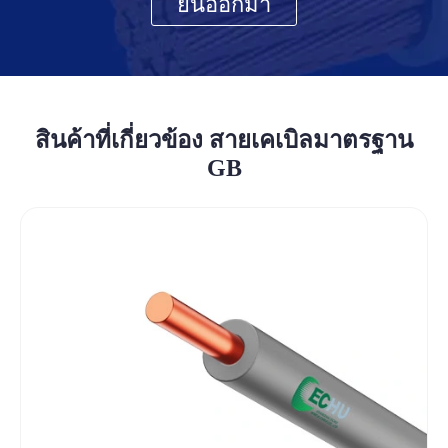
ยื่นออกมา
สินค้าที่เกี่ยวข้อง สายเคเบิลมาตรฐาน
GB