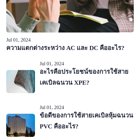
Jul 01, 2024
ความแตกต่างระหว่าง AC และ DC คืออะไร?
Jul 01, 2024
อะไรคือประโยชน์ของการใช้สาย
เคเบิลฉนวน XPE?
Jul 01, 2024
ข้อดีของการใช้สายเคเบิลหุ้มฉนวน
PVC คืออะไร?