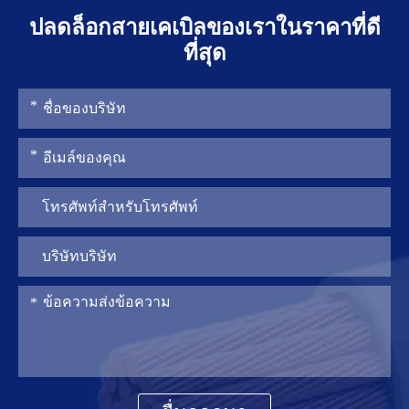
ปลดล็อกสายเคเบิลของเราในราคาที่ดี
ที่สุด