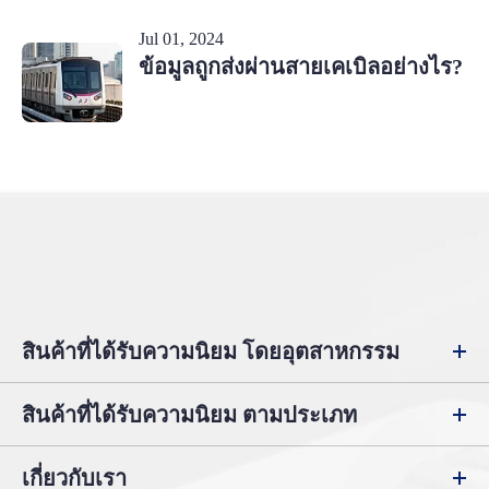
Jul 01, 2024
ข้อมูลถูกส่งผ่านสายเคเบิลอย่างไร?
สินค้าที่ได้รับความนิยม โดยอุตสาหกรรม
สินค้าที่ได้รับความนิยม ตามประเภท
เกี่ยวกับเรา