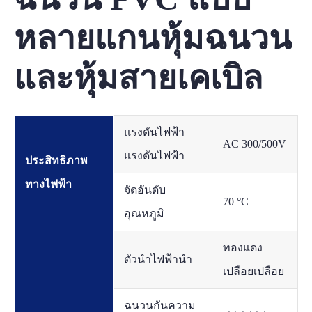
หลายแกนหุ้มฉนวน
และหุ้มสายเคเบิล
แรงดันไฟฟ้า
AC 300/500V
แรงดันไฟฟ้า
ประสิทธิภาพ
ทางไฟฟ้า
จัดอันดับ
70 °C
อุณหภูมิ
ทองแดง
ตัวนำไฟฟ้านำ
เปลือยเปลือย
ฉนวนกันความ