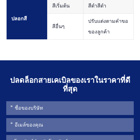
สีเริ่มต้น
สีดำสีดำ
ปลอกสี
ปรับแต่งตามคำขอ
สีอื่นๆ
ของลูกค้า
ปลดล็อกสายเคเบิลของเราในราคาที่ดี
ที่สุด