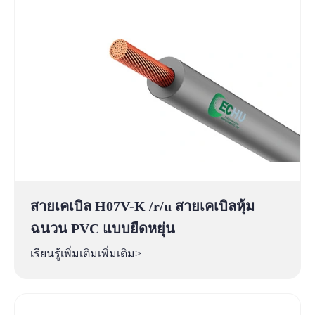
สายเคเบิล H07V-K /r/u สายเคเบิลหุ้ม
ฉนวน PVC แบบยืดหยุ่น
เรียนรู้เพิ่มเติมเพิ่มเติม>