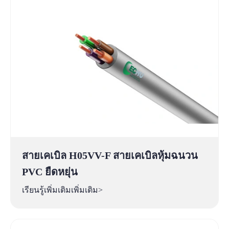
สายเคเบิล H05VV-F สายเคเบิลหุ้มฉนวน
PVC ยืดหยุ่น
เรียนรู้เพิ่มเติมเพิ่มเติม>