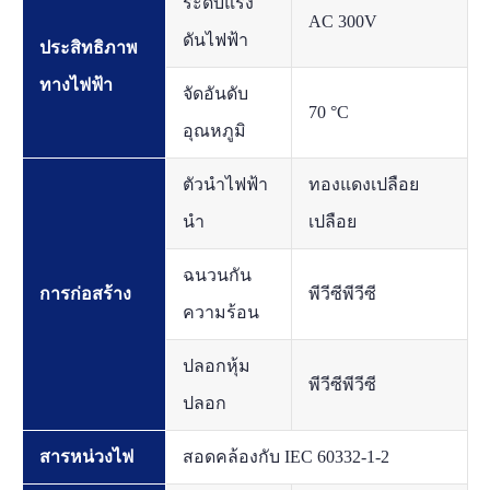
ระดับแรง
AC 300V
ดันไฟฟ้า
ประสิทธิภาพ
ทางไฟฟ้า
จัดอันดับ
70 °C
อุณหภูมิ
ตัวนำไฟฟ้า
ทองแดงเปลือย
นำ
เปลือย
ฉนวนกัน
การก่อสร้าง
พีวีซีพีวีซี
ความร้อน
ปลอกหุ้ม
พีวีซีพีวีซี
ปลอก
สารหน่วงไฟ
สอดคล้องกับ IEC 60332-1-2