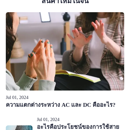
สินค้าใหม่ในจีน
Jul 01, 2024
ความแตกต่างระหว่าง AC และ DC คืออะไร?
Jul 01, 2024
อะไรคือประโยชน์ของการใช้สาย