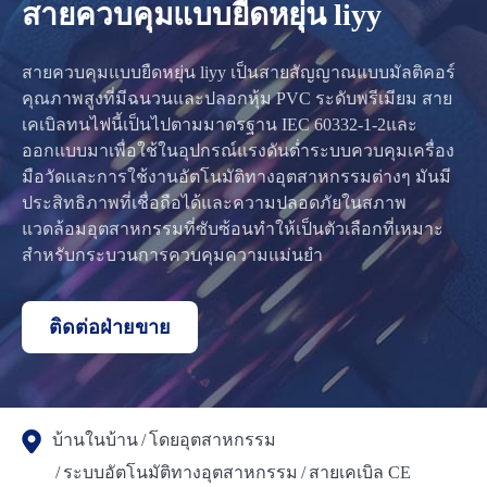
สายควบคุมแบบยืดหยุ่น liyy
สายควบคุมแบบยืดหยุ่น liyy เป็นสายสัญญาณแบบมัลติคอร์
คุณภาพสูงที่มีฉนวนและปลอกหุ้ม PVC ระดับพรีเมียม สาย
เคเบิลทนไฟนี้เป็นไปตามมาตรฐาน IEC 60332-1-2และ
ออกแบบมาเพื่อใช้ในอุปกรณ์แรงดันต่ำระบบควบคุมเครื่อง
มือวัดและการใช้งานอัตโนมัติทางอุตสาหกรรมต่างๆ มันมี
ประสิทธิภาพที่เชื่อถือได้และความปลอดภัยในสภาพ
แวดล้อมอุตสาหกรรมที่ซับซ้อนทำให้เป็นตัวเลือกที่เหมาะ
สำหรับกระบวนการควบคุมความแม่นยำ
ติดต่อฝ่ายขาย
บ้านในบ้าน
โดยอุตสาหกรรม
ระบบอัตโนมัติทางอุตสาหกรรม
สายเคเบิล CE