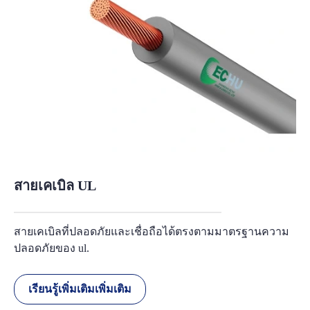
สายเคเบิล UL
สายเคเบิลที่ปลอดภัยและเชื่อถือได้ตรงตามมาตรฐานความ
ปลอดภัยของ ul.
เรียนรู้เพิ่มเติมเพิ่มเติม