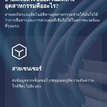
อุตสาหกรรมคืออะไร?
สายเคเบิลระบบอัตโนมัติทางอุตสาหกรรมช่วยให้มั่นใจได้
ว่าการสื่อสารและการควบคุมที่เชื่อถือได้ในสภาพแวดล้อม
ที่รุนแรง:
สายเซนเซอร์
ส่งข้อมูลจากเซ็นเซอร์ (เช่นอุณหภูมิความดันความ
ใกล้ชิด) ไปยัง plcs