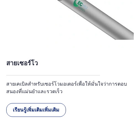
สายเซอร์โว
สายเคเบิลสำหรับเซอร์โวมอเตอร์เพื่อให้มั่นใจว่าการตอบ
สนองที่แม่นยำและรวดเร็ว
เรียนรู้เพิ่มเติมเพิ่มเติม