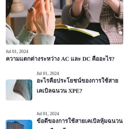
Jul 01, 2024
ความแตกต่างระหว่าง AC และ DC คืออะไร?
Jul 01, 2024
อะไรคือประโยชน์ของการใช้สาย
เคเบิลฉนวน XPE?
Jul 01, 2024
ข้อดีของการใช้สายเคเบิลหุ้มฉนวน