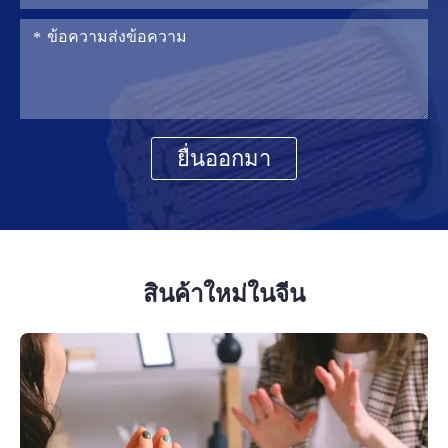
ยื่นออกมา
สินค้าใหม่ในจีน