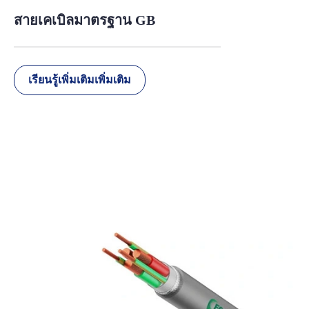
สายเคเบิลมาตรฐาน GB
เรียนรู้เพิ่มเติมเพิ่มเติม