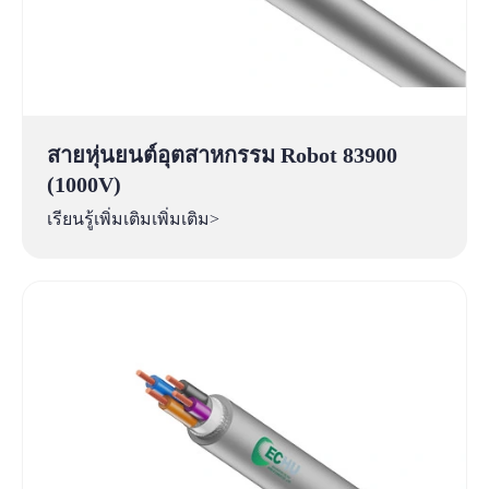
สายหุ่นยนต์อุตสาหกรรม Robot 83900
(1000V)
เรียนรู้เพิ่มเติมเพิ่มเติม>