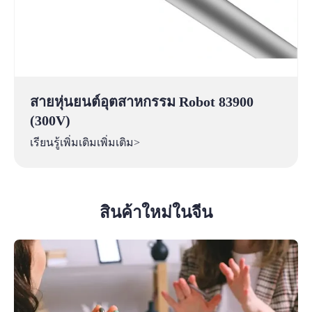
สายหุ่นยนต์อุตสาหกรรม Robot 83900
(300V)
เรียนรู้เพิ่มเติมเพิ่มเติม>
สินค้าใหม่ในจีน