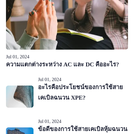
Jul 01, 2024
ความแตกต่างระหว่าง AC และ DC คืออะไร?
Jul 01, 2024
อะไรคือประโยชน์ของการใช้สาย
เคเบิลฉนวน XPE?
Jul 01, 2024
ข้อดีของการใช้สายเคเบิลหุ้มฉนวน