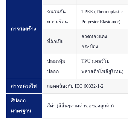
ฉนวนกัน
TPEE (Thermoplastic
ความร้อน
Polyester Elastomer)
การก่อสร้าง
ลวดทองแดง
ที่ถักเปีย
กระป๋อง
ปลอกหุ้ม
TPU (เทอร์โม
ปลอก
พลาสติกโพลียูรีเทน)
สารหน่วงไฟ
สอดคล้องกับ IEC 60332-1-2
สีปลอก
สีดำ (สีอื่นๆตามคำขอของลูกค้า)
มาตรฐาน