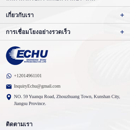
เกี่ยวกับเรา
การเชื่อมโยงอย่างรวดเร็ว
+12014961101
InquiryEchu@gmail.com
NO. 59 Yuanqu Road, Zhouzhuang Town, Kunshan City,
Jiangsu Province.
ติดตามเรา