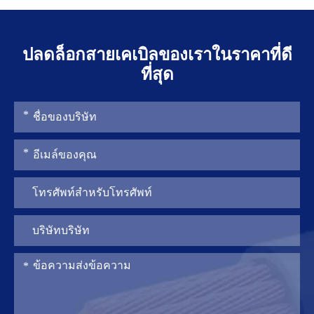
ปลดล็อกสายเคเบิลของเราในราคาที่ดี
ที่สุด