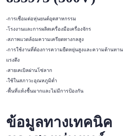
-การเชื่อมต่อหุ่นยนต์อุตสาหกรรม
-โรงงานและการผลิตเครื่องมือเครื่องจักร
-สภาพแวดล้อมความเครียดทางกลสูง
-การใช้งานที่ต้องการความยืดหยุ่นสูงและความต้านทาน
แรงดึง
-สายเคเบิลผ่านโซ่ลาก
-ใช้ในสภาวะอุณหภูมิต่ำ
-พื้นที่แห้งชื้นมากและไม่มีการป้องกัน
ข้อมูลทางเทคนิค