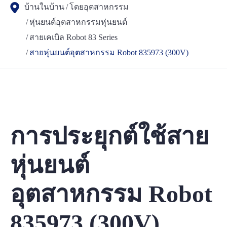
บ้านในบ้าน
โดยอุตสาหกรรม
หุ่นยนต์อุตสาหกรรมหุ่นยนต์
สายเคเบิล Robot 83 Series
สายหุ่นยนต์อุตสาหกรรม Robot 835973 (300V)
การประยุกต์ใช้สาย
หุ่นยนต์
อุตสาหกรรม Robot
835973 (300V)