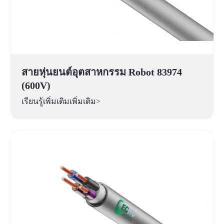
สายหุ่นยนต์อุตสาหกรรม Robot 83974
(600V)
เรียนรู้เพิ่มเติมเพิ่มเติม>