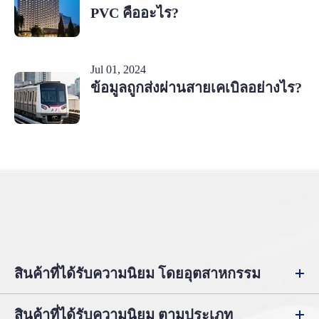
PVC คืออะไร?
Jul 01, 2024
ข้อมูลถูกส่งผ่านสายเคเบิลอย่างไร?
สินค้าที่ได้รับความนิยม โดยอุตสาหกรรม
สินค้าที่ได้รับความนิยม ตามประเภท