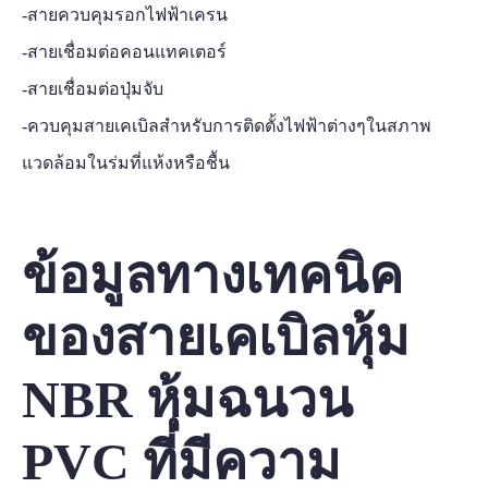
-สายควบคุมรอกไฟฟ้าเครน
-สายเชื่อมต่อคอนแทคเตอร์
-สายเชื่อมต่อปุ่มจับ
-ควบคุมสายเคเบิลสำหรับการติดตั้งไฟฟ้าต่างๆในสภาพ
แวดล้อมในร่มที่แห้งหรือชื้น
ข้อมูลทางเทคนิค
ของสายเคเบิลหุ้ม
NBR หุ้มฉนวน
PVC ที่มีความ