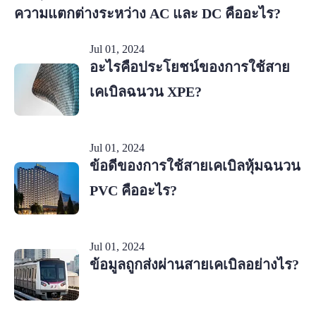
ความแตกต่างระหว่าง AC และ DC คืออะไร?
Jul 01, 2024
อะไรคือประโยชน์ของการใช้สาย
เคเบิลฉนวน XPE?
Jul 01, 2024
ข้อดีของการใช้สายเคเบิลหุ้มฉนวน
PVC คืออะไร?
Jul 01, 2024
ข้อมูลถูกส่งผ่านสายเคเบิลอย่างไร?