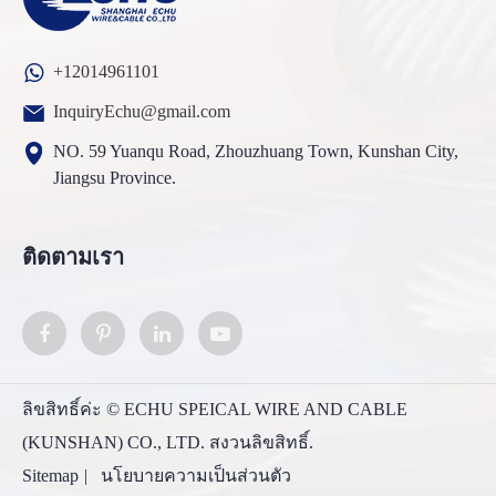
+12014961101
InquiryEchu@gmail.com
NO. 59 Yuanqu Road, Zhouzhuang Town, Kunshan City,
Jiangsu Province.
ติดตามเรา
ลิขสิทธิ์ค่ะ ©
ECHU SPEICAL WIRE AND CABLE
(KUNSHAN) CO., LTD.
สงวนลิขสิทธิ์.
Sitemap
|
นโยบายความเป็นส่วนตัว