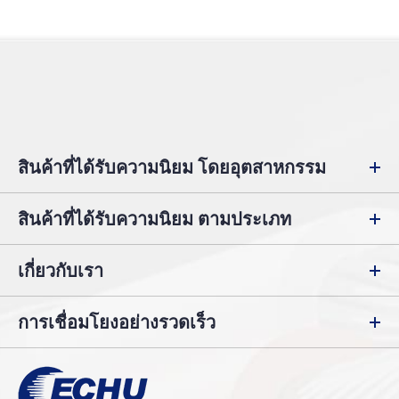
สินค้าที่ได้รับความนิยม โดยอุตสาหกรรม
สินค้าที่ได้รับความนิยม ตามประเภท
เกี่ยวกับเรา
การเชื่อมโยงอย่างรวดเร็ว