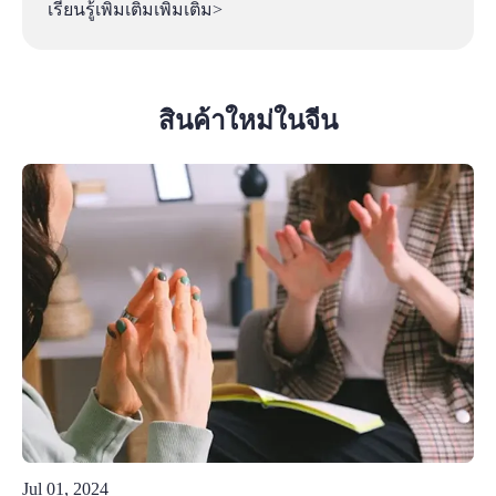
เรียนรู้เพิ่มเติมเพิ่มเติม>
สินค้าใหม่ในจีน
Jul 01, 2024