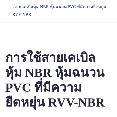
สายเคเบิลหุ้ม NBR หุ้มฉนวน PVC ที่มีความยืดหยุ่น
RVV-NBR
การใช้สายเคเบิล
หุ้ม NBR หุ้มฉนวน
PVC ที่มีความ
ยืดหยุ่น RVV-NBR