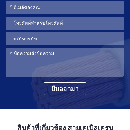
ยื่นออกมา
สินค้าที่เกี่ยวข้อง สายเคเบิลเครน