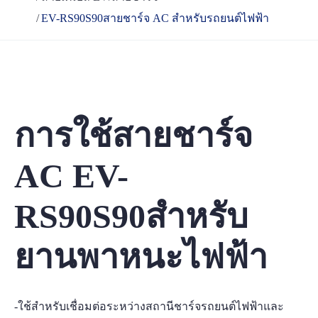
EV-RS90S90สายชาร์จ AC สำหรับรถยนต์ไฟฟ้า
การใช้สายชาร์จ
AC EV-
RS90S90สำหรับ
ยานพาหนะไฟฟ้า
-ใช้สำหรับเชื่อมต่อระหว่างสถานีชาร์จรถยนต์ไฟฟ้าและ