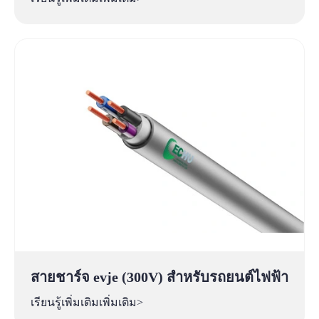
สายชาร์จ evje (300V) สำหรับรถยนต์ไฟฟ้า
เรียนรู้เพิ่มเติมเพิ่มเติม>