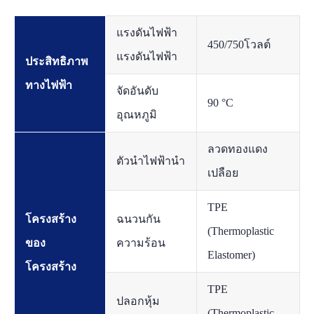
แรงดันไฟฟ้า
450/750โวลต์
แรงดันไฟฟ้า
ประสิทธิภาพ
ทางไฟฟ้า
จัดอันดับ
90 °C
อุณหภูมิ
ลวดทองแดง
ตัวนำไฟฟ้านำ
เปลือย
TPE
โครงสร้าง
ฉนวนกัน
(Thermoplastic
ของ
ความร้อน
Elastomer)
โครงสร้าง
TPE
ปลอกหุ้ม
(Thermoplastic