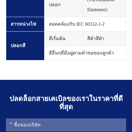
ปลอก
Elastomer)
สารหน่วงไฟ
สอดคล้องกับ IEC 60332-1-2
สีเริ่มต้น
สีดำสีดำ
ปลอกสี
สีอื่นๆที่มีอยู่ตามคำขอของลูกค้า
ปลดล็อกสายเคเบิลของเราในราคาที่ดี
ที่สุด