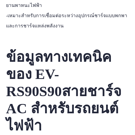
ยานพาหนะไฟฟ้า
-เหมาะสำหรับการเชื่อมต่อระหว่างอุปกรณ์ชาร์จแบบพกพา
และการชาร์จแหล่งพลังงาน
ข้อมูลทางเทคนิค
ของ EV-
RS90S90สายชาร์จ
AC สำหรับรถยนต์
ไฟฟ้า