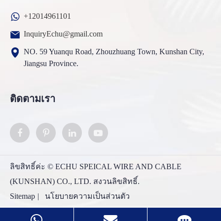
+12014961101
InquiryEchu@gmail.com
NO. 59 Yuanqu Road, Zhouzhuang Town, Kunshan City,
Jiangsu Province.
ติดตามเรา
ลิขสิทธิ์ค่ะ ©
ECHU SPEICAL WIRE AND CABLE
(KUNSHAN) CO., LTD.
สงวนลิขสิทธิ์.
Sitemap
|
นโยบายความเป็นส่วนตัว