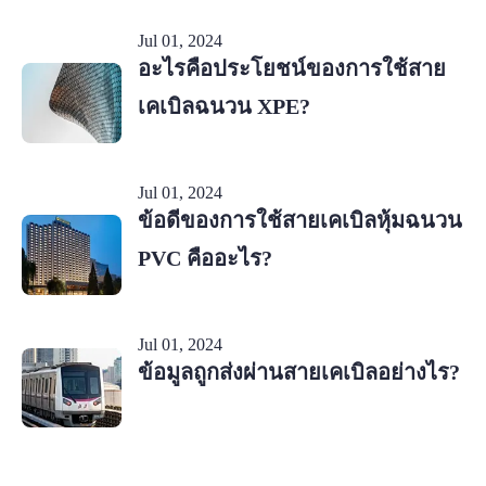
Jul 01, 2024
อะไรคือประโยชน์ของการใช้สาย
เคเบิลฉนวน XPE?
Jul 01, 2024
ข้อดีของการใช้สายเคเบิลหุ้มฉนวน
PVC คืออะไร?
Jul 01, 2024
ข้อมูลถูกส่งผ่านสายเคเบิลอย่างไร?