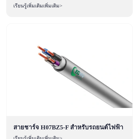
เรียนรู้เพิ่มเติมเพิ่มเติม>
สายชาร์จ H07BZ5-F สำหรับรถยนต์ไฟฟ้า
เรียนรู้เพิ่มเติมเพิ่มเติม>