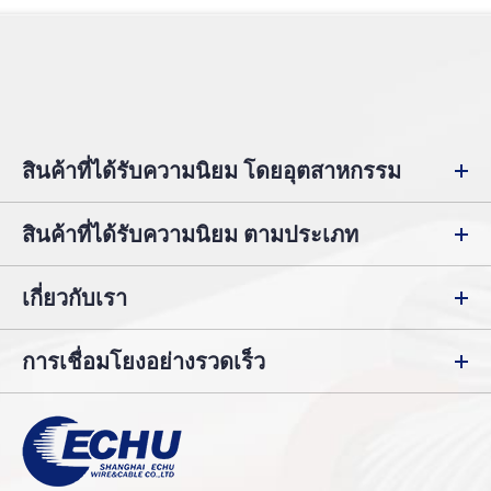
สินค้าที่ได้รับความนิยม โดยอุตสาหกรรม
สินค้าที่ได้รับความนิยม ตามประเภท
เกี่ยวกับเรา
การเชื่อมโยงอย่างรวดเร็ว