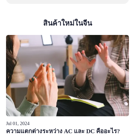
สินค้าใหม่ในจีน
Jul 01, 2024
ความแตกต่างระหว่าง AC และ DC คืออะไร?