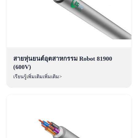
สายหุ่นยนต์อุตสาหกรรม Robot 81900
(600V)
เรียนรู้เพิ่มเติมเพิ่มเติม>