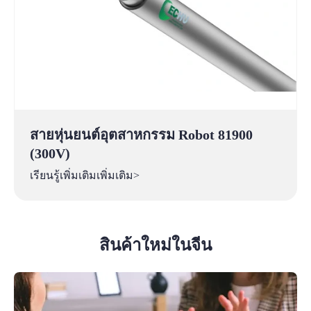
สายหุ่นยนต์อุตสาหกรรม Robot 81900
(300V)
เรียนรู้เพิ่มเติมเพิ่มเติม>
สินค้าใหม่ในจีน