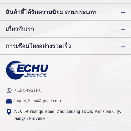
สินค้าที่ได้รับความนิยม ตามประเภท
เกี่ยวกับเรา
การเชื่อมโยงอย่างรวดเร็ว
+12014961101
InquiryEchu@gmail.com
NO. 59 Yuanqu Road, Zhouzhuang Town, Kunshan City,
Jiangsu Province.