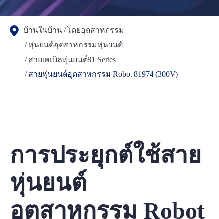
บ้านในบ้าน
โดยอุตสาหกรรม
หุ่นยนต์อุตสาหกรรมหุ่นยนต์
สายเคเบิลหุ่นยนต์81 Series
สายหุ่นยนต์อุตสาหกรรม Robot 81974 (300V)
การประยุกต์ใช้สาย
หุ่นยนต์
อุตสาหกรรม Robot