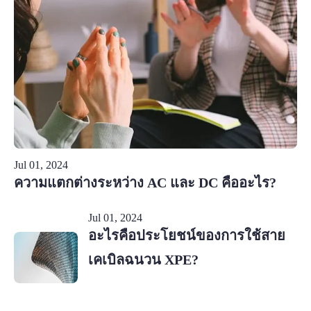
Jul 01, 2024
ความแตกต่างระหว่าง AC และ DC คืออะไร?
Jul 01, 2024
อะไรคือประโยชน์ของการใช้สาย
เคเบิลฉนวน XPE?