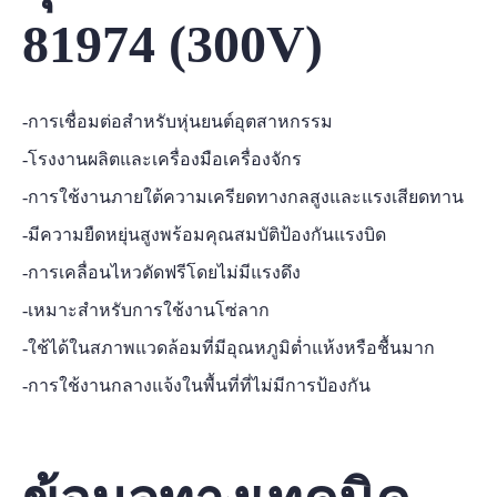
81974 (300V)
-การเชื่อมต่อสำหรับหุ่นยนต์อุตสาหกรรม
-โรงงานผลิตและเครื่องมือเครื่องจักร
-การใช้งานภายใต้ความเครียดทางกลสูงและแรงเสียดทาน
-มีความยืดหยุ่นสูงพร้อมคุณสมบัติป้องกันแรงบิด
-การเคลื่อนไหวดัดฟรีโดยไม่มีแรงดึง
-เหมาะสำหรับการใช้งานโซ่ลาก
-ใช้ได้ในสภาพแวดล้อมที่มีอุณหภูมิต่ำแห้งหรือชื้นมาก
-การใช้งานกลางแจ้งในพื้นที่ที่ไม่มีการป้องกัน