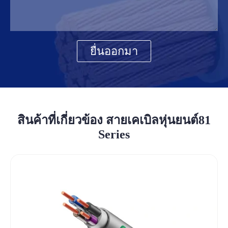
ยื่นออกมา
สินค้าที่เกี่ยวข้อง สายเคเบิลหุ่นยนต์81
Series