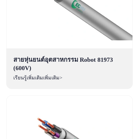
สายหุ่นยนต์อุตสาหกรรม Robot 81973
(600V)
เรียนรู้เพิ่มเติมเพิ่มเติม>