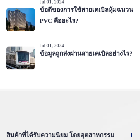
Jul 01, 2024
ข้อดีของการใช้สายเคเบิลหุ้มฉนวน
PVC คืออะไร?
Jul 01, 2024
ข้อมูลถูกส่งผ่านสายเคเบิลอย่างไร?
สินค้าที่ได้รับความนิยม โดยอุตสาหกรรม