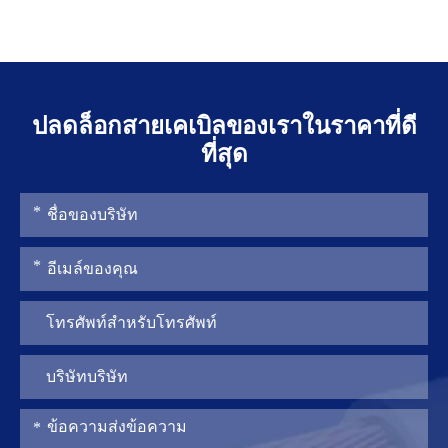
ปลดล็อกสายเคเบิลของเราในราคาที่ดี
ที่สุด