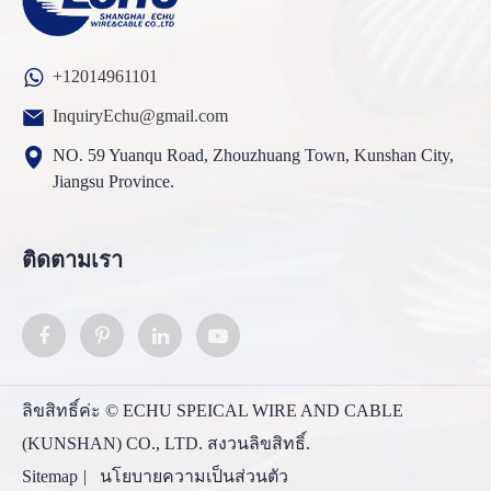
+12014961101
InquiryEchu@gmail.com
NO. 59 Yuanqu Road, Zhouzhuang Town, Kunshan City,
Jiangsu Province.
ติดตามเรา
ลิขสิทธิ์ค่ะ ©
ECHU SPEICAL WIRE AND CABLE
(KUNSHAN) CO., LTD.
สงวนลิขสิทธิ์.
Sitemap
|
นโยบายความเป็นส่วนตัว