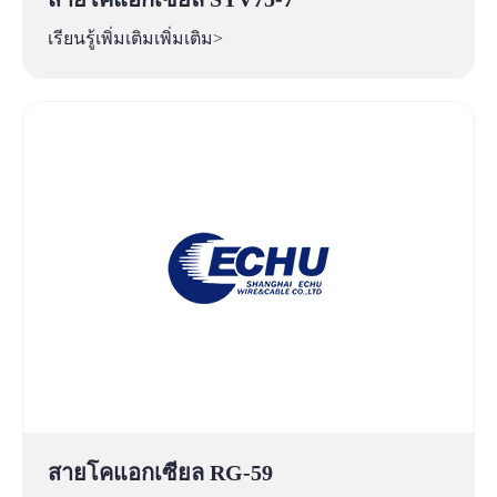
เรียนรู้เพิ่มเติมเพิ่มเติม>
สายโคแอกเซียล RG-59