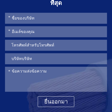
ที่สุด
ยื่นออกมา