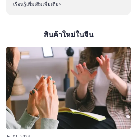
เรียนรู้เพิ่มเติมเพิ่มเติม>
สินค้าใหม่ในจีน
Jul 01, 2024